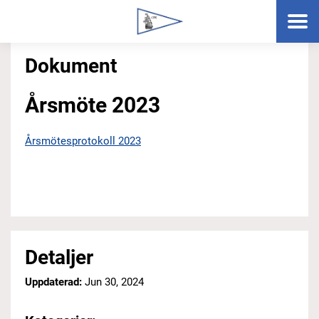
Dokument
Årsmöte 2023
Årsmötesprotokoll 2023
Detaljer
Uppdaterad:
Jun 30, 2024