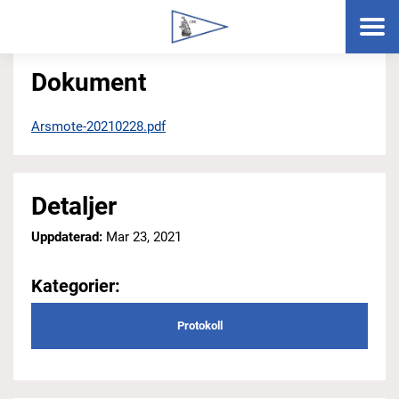
Dokument
Arsmote-20210228.pdf
Detaljer
Uppdaterad:
Mar 23, 2021
Kategorier:
Protokoll